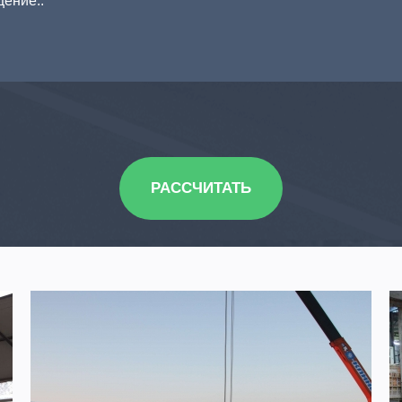
РАССЧИТАТЬ