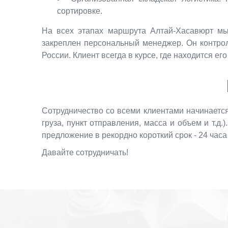
сортировке.
На всех этапах маршрута Алтай-Хасавюрт мы
закреплен персональный менеджер. Он контрол
России. Клиент всегда в курсе, где находится его
Сотрудничество со всеми клиентами начинаетс
груза, пункт отправления, масса и объем и т.д
предложение в рекордно короткий срок - 24 часа
Давайте сотрудничать!