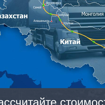
ассчитайте стоимос