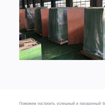
‹
Поможем построить успешный и прозрачный биз