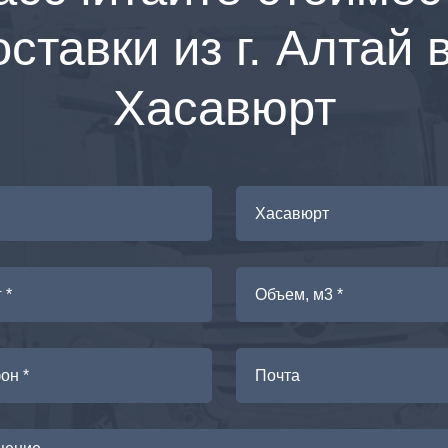
ставки из г. Алтай в
Хасавюрт