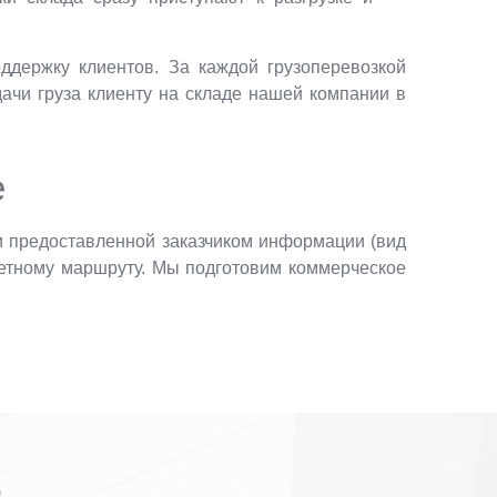
держку клиентов. За каждой грузоперевозкой
ачи груза клиенту на складе нашей компании в
е
и предоставленной заказчиком информации (вид
нкретному маршруту. Мы подготовим коммерческое