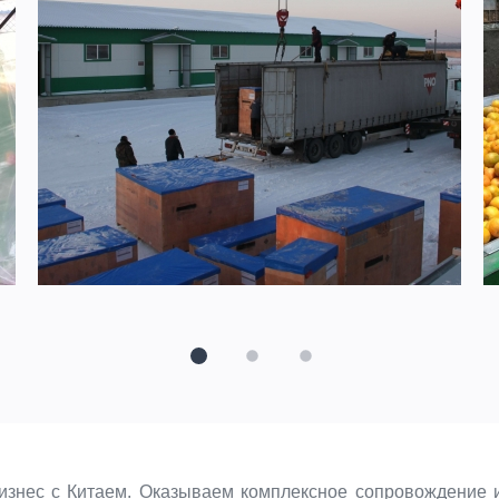
нес с Китаем. Оказываем комплексное сопровождение и д