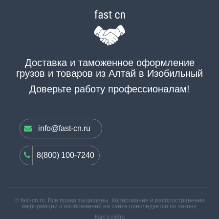
Доставка и таможенное оформление
грузов и товаров из Алтай в Изобильный
Доверьте работу профессионалам!
info@fast-cn.ru
8(800) 100-7240
© fast-cn.ru. Все права защищены. Копирование и распространение
информации и изображений на сайте преследуется по закону.
Карта сайта