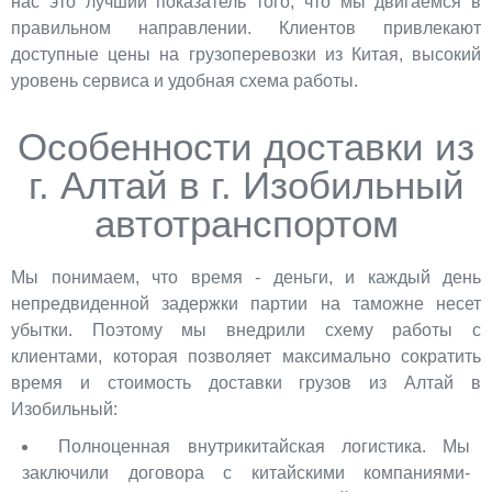
нас это лучший показатель того, что мы двигаемся в
правильном направлении. Клиентов привлекают
доступные цены на грузоперевозки из Китая, высокий
уровень сервиса и удобная схема работы.
Особенности доставки из
г. Алтай в г. Изобильный
автотранспортом
Мы понимаем, что время - деньги, и каждый день
непредвиденной задержки партии на таможне несет
убытки. Поэтому мы внедрили схему работы с
клиентами, которая позволяет максимально сократить
время и стоимость доставки грузов из Алтай в
Изобильный:
Полноценная внутрикитайская логистика. Мы
заключили договора с китайскими компаниями-