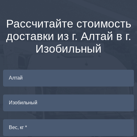
Рассчитайте стоимость
доставки из г. Алтай в г.
Изобильный