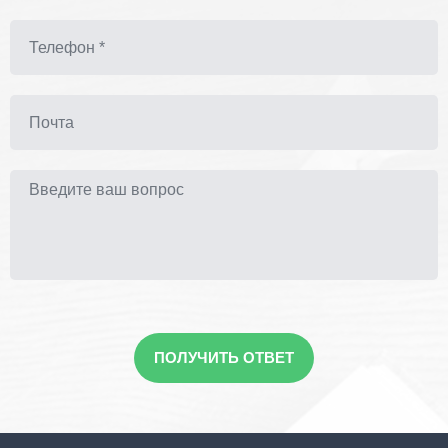
ПОЛУЧИТЬ ОТВЕТ