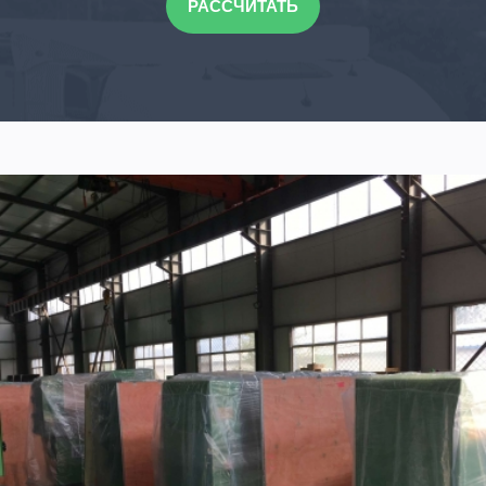
РАССЧИТАТЬ