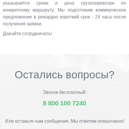
указывается сроки и цена грузоперевозки по
конкретному маршруту. Мы подготовим коммерческое
предложение в рекордно короткий срок - 24 часа после
получения заявки.
Давайте сотрудничать!
Остались вопросы?
Звонок бесплатный:
8 800 100 7240
Или оставьте нам сообщение. Мы ответим оперативно!