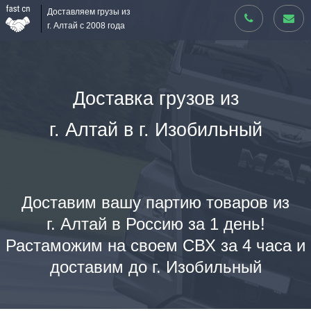
Доставляем грузы из
г. Алтай с 2008 года
Доставка грузов из
г. Алтай в г. Изобильный
Доставим вашу партию товаров из
г. Алтай в Россию за 1 день!
Растаможим на своем СВХ за 4 часа и
доставим до г. Изобильный