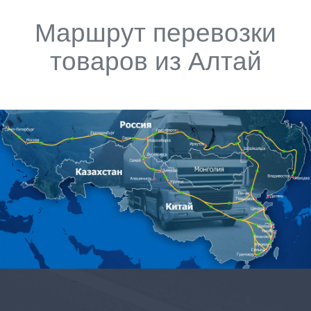
Маршрут перевозки
товаров из Алтай