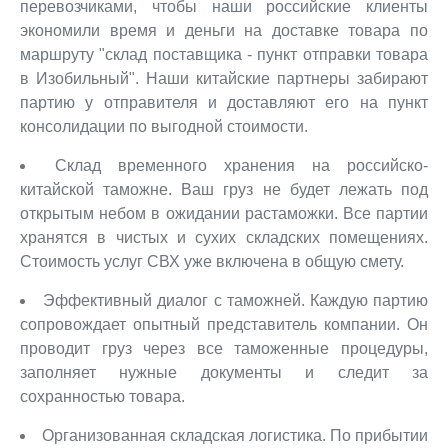
перевозчиками, чтобы наши российские клиенты
экономили время и деньги на доставке товара по
маршруту "склад поставщика - пункт отправки товара
в Изобильный". Наши китайские партнеры забирают
партию у отправителя и доставляют его на пункт
консолидации по выгодной стоимости.
Склад временного хранения на российско-
китайской таможне. Ваш груз не будет лежать под
открытым небом в ожидании растаможки. Все партии
хранятся в чистых и сухих складских помещениях.
Стоимость услуг СВХ уже включена в общую смету.
Эффективный диалог с таможней. Каждую партию
сопровождает опытный представитель компании. Он
проводит груз через все таможенные процедуры,
заполняет нужные документы и следит за
сохранностью товара.
Организованная складская логистика. По прибытии