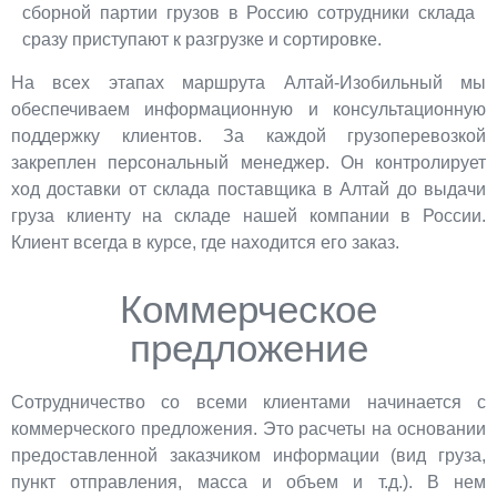
сборной партии грузов в Россию сотрудники склада
сразу приступают к разгрузке и сортировке.
На всех этапах маршрута Алтай-Изобильный мы
обеспечиваем информационную и консультационную
поддержку клиентов. За каждой грузоперевозкой
закреплен персональный менеджер. Он контролирует
ход доставки от склада поставщика в Алтай до выдачи
груза клиенту на складе нашей компании в России.
Клиент всегда в курсе, где находится его заказ.
Коммерческое
предложение
Сотрудничество со всеми клиентами начинается с
коммерческого предложения. Это расчеты на основании
предоставленной заказчиком информации (вид груза,
пункт отправления, масса и объем и т.д.). В нем