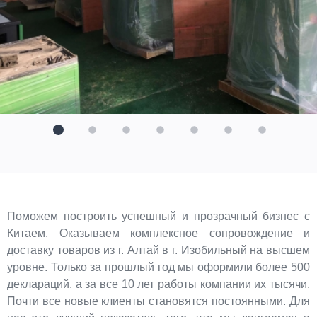
Поможем построить успешный и прозрачный бизнес с
Китаем. Оказываем комплексное сопровождение и
доставку товаров из г. Алтай в г. Изобильный на высшем
уровне. Только за прошлый год мы оформили более 500
деклараций, а за все 10 лет работы компании их тысячи.
Почти все новые клиенты становятся постоянными. Для